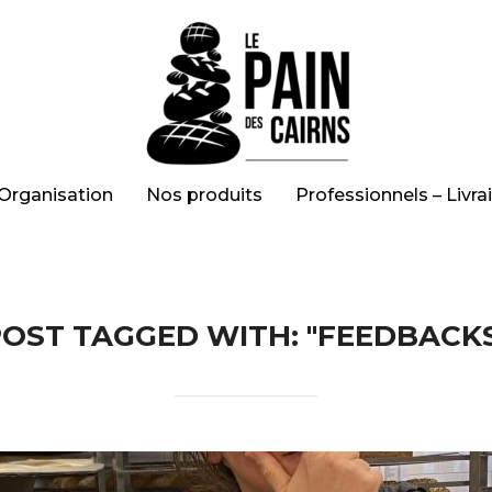
Organisation
Nos produits
Professionnels – Livra
OST TAGGED WITH: "FEEDBACK