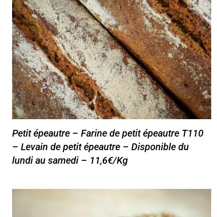
Petit épeautre – Farine de petit épeautre T110
– Levain de petit épeautre – Disponible du
lundi au samedi – 11,6€/Kg