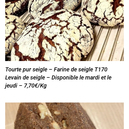
Tourte pur seigle – Farine de seigle T170
Levain de seigle – Disponible le mardi et le
jeudi – 7,70€/Kg