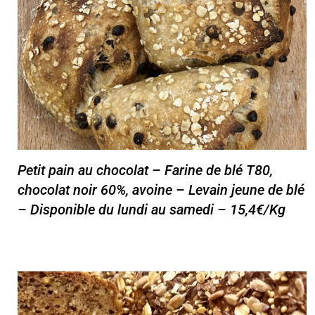
Petit pain au chocolat – Farine de blé T80,
chocolat noir 60%, avoine – Levain jeune de blé
– Disponible du lundi au samedi – 15,4€/Kg