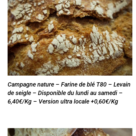
Campagne nature – Farine de blé T80 – Levain
de seigle – Disponible du lundi au samedi –
6,40€/Kg – Version ultra locale +0,60€/Kg