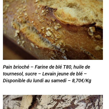
Pain brioché – Farine de blé T80, huile de
tournesol, sucre – Levain jeune de blé –
Disponible du lundi au samedi – 8,70€/Kg