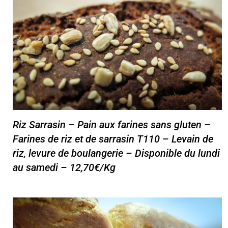
Riz Sarrasin – Pain aux farines sans gluten –
Farines de riz et de sarrasin T110 – Levain de
riz, levure de boulangerie – Disponible du lundi
au samedi – 12,70€/Kg