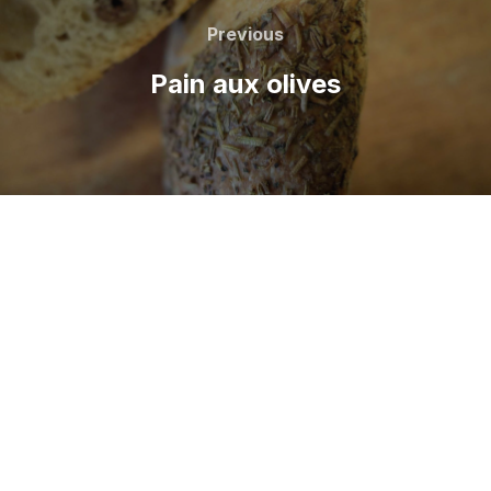
Previous
Pain aux olives