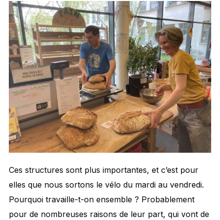
Ces structures sont plus importantes, et c’est pour
elles que nous sortons le vélo du mardi au vendredi.
Pourquoi travaille-t-on ensemble ? Probablement
pour de nombreuses raisons de leur part, qui vont de