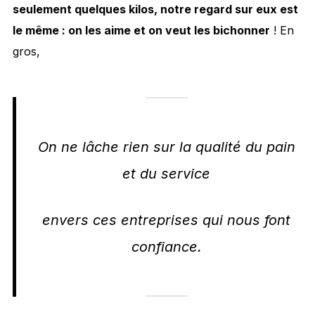
seulement quelques kilos, notre regard sur eux est
le même : on les aime et on veut les bichonner
! En
gros,
On ne lâche rien sur la qualité du pain
et du service
envers ces entreprises qui nous font
confiance.