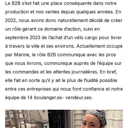
Le B2B s’est fait une place conséquente dans notre
production et nos ventes depuis quelques années. En
2022, nous avons donc naturellement décidé de créer
un rôle gérant ce domaine d’action, suivi en
septembre 2023 de l’achat d’un vélo cargo pour livrer
à travers la ville et ses environs. Actuellement occupé
par Marine, le rôle B2B communique avec les pros
que nous livrons, communique auprès de l’équipe sur
les commandes et les attentes journalières. En bref,
elle fait en sorte qu’il y ait le plus de fluidité possible
entre ces entreprises qui nous font confiance et notre
équipe de 14 boulanger.es- vendeur.ses.