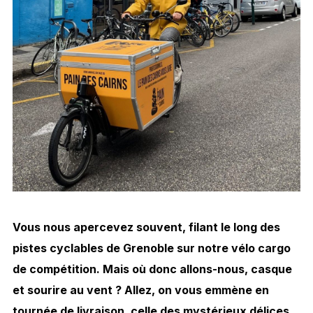
Vous nous apercevez souvent, filant le long des
pistes cyclables de Grenoble sur notre vélo cargo
de compétition. Mais où donc allons-nous, casque
et sourire au vent ? Allez, on vous emmène en
tournée de livraison, celle des mystérieux délices