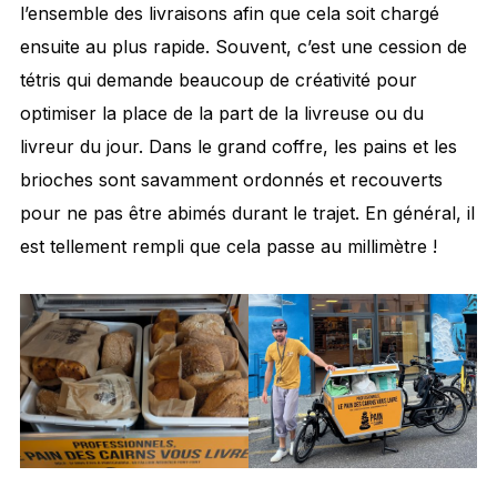
l’ensemble des livraisons afin que cela soit chargé
ensuite au plus rapide. Souvent, c’est une cession de
tétris qui demande beaucoup de créativité pour
optimiser la place de la part de la livreuse ou du
livreur du jour. Dans le grand coffre, les pains et les
brioches sont savamment ordonnés et recouverts
pour ne pas être abimés durant le trajet. En général, il
est tellement rempli que cela passe au millimètre !