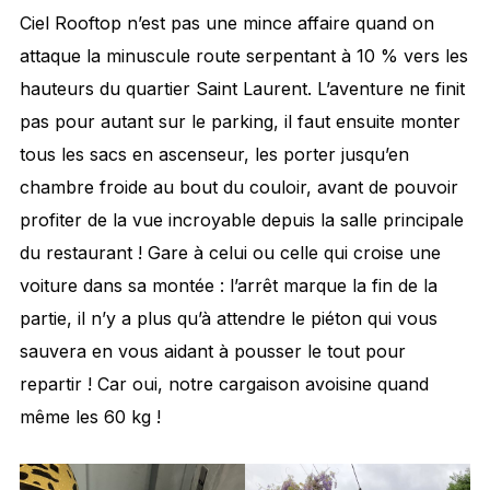
Ciel Rooftop n’est pas une mince affaire quand on
attaque la minuscule route serpentant à 10 % vers les
hauteurs du quartier Saint Laurent. L’aventure ne finit
pas pour autant sur le parking, il faut ensuite monter
tous les sacs en ascenseur, les porter jusqu’en
chambre froide au bout du couloir, avant de pouvoir
profiter de la vue incroyable depuis la salle principale
du restaurant ! Gare à celui ou celle qui croise une
voiture dans sa montée : l’arrêt marque la fin de la
partie, il n’y a plus qu’à attendre le piéton qui vous
sauvera en vous aidant à pousser le tout pour
repartir ! Car oui, notre cargaison avoisine quand
même les 60 kg !