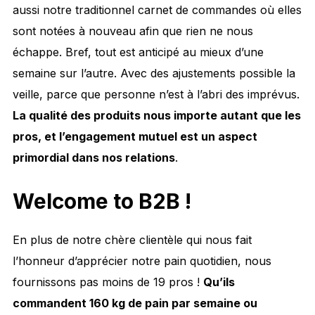
aussi notre traditionnel carnet de commandes où elles
sont notées à nouveau afin que rien ne nous
échappe. Bref, tout est anticipé au mieux d’une
semaine sur l’autre. Avec des ajustements possible la
veille, parce que personne n’est à l’abri des imprévus.
La qualité des produits nous importe autant que les
pros, et l’engagement mutuel est un aspect
primordial dans nos relations
.
Welcome to B2B !
En plus de notre chère clientèle qui nous fait
l’honneur d’apprécier notre pain quotidien, nous
fournissons pas moins de 19 pros !
Qu’ils
commandent 160 kg de pain par semaine ou