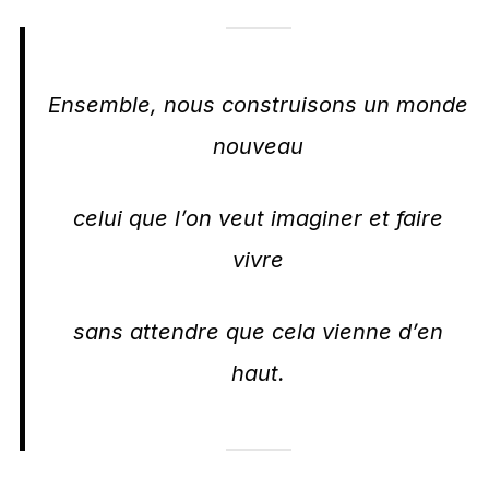
Ensemble, nous construisons un monde
nouveau
celui que l’on veut imaginer et faire
vivre
sans attendre que cela vienne d’en
haut.