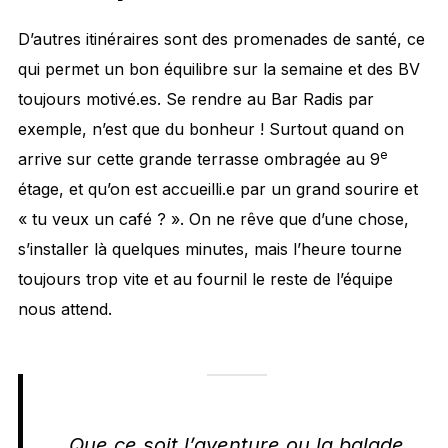
D’autres itinéraires sont des promenades de santé, ce
qui permet un bon équilibre sur la semaine et des BV
toujours motivé.es. Se rendre au Bar Radis par
exemple, n’est que du bonheur ! Surtout quand on
e
arrive sur cette grande terrasse ombragée au 9
étage, et qu’on est accueilli.e par un grand sourire et
« tu veux un café ? ». On ne rêve que d’une chose,
s’installer là quelques minutes, mais l’heure tourne
toujours trop vite et au fournil le reste de l’équipe
nous attend.
Que ce soit l’aventure ou la balade