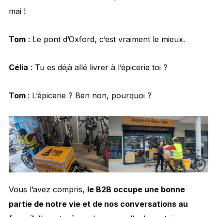
mai !
Tom
: Le pont d’Oxford, c’est vraiment le mieux.
Célia
: Tu es déjà allé livrer à l’épicerie toi ?
Tom
: L’épicerie ? Ben non, pourquoi ?
Vous l’avez compris,
le B2B occupe une bonne
partie de notre vie et de nos conversations au