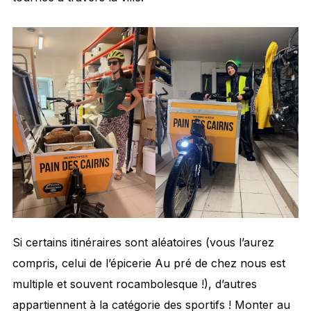
Si certains itinéraires sont aléatoires (vous l’aurez
compris, celui de l’épicerie Au pré de chez nous est
multiple et souvent rocambolesque !), d’autres
appartiennent à la catégorie des sportifs ! Monter au