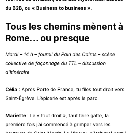
du B2B, ou « Business to business ».
Tous les chemins mènent à
Rome… ou presque
Mardi – 14 h – fournil du Pain des Cairns – scène
collective de façonnage du TTL – discussion
d’itinéraire
Célia
: Après Porte de France, tu files tout droit vers
Saint-Égrève. L’épicerie est après le parc.
Mariette
: Le « tout droit », faut faire gaffe, la
première fois j’ai commencé à grimper vers les