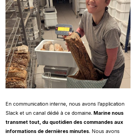
En communication interne, nous avons l’application
Slack et un canal dédié à ce domaine.
Marine nous
transmet tout, du quotidien des commandes aux
informations de dernières minutes
. Nous avons