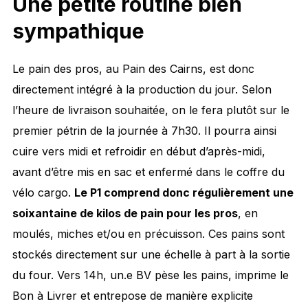
Une petite routine bien
sympathique
Le pain des pros, au Pain des Cairns, est donc
directement intégré à la production du jour. Selon
l’heure de livraison souhaitée, on le fera plutôt sur le
premier pétrin de la journée à 7h30. Il pourra ainsi
cuire vers midi et refroidir en début d’après-midi,
avant d’être mis en sac et enfermé dans le coffre du
vélo cargo.
Le P1 comprend donc régulièrement une
soixantaine de kilos de pain pour les pros
, en
moulés, miches et/ou en précuisson. Ces pains sont
stockés directement sur une échelle à part à la sortie
du four. Vers 14h, un.e BV pèse les pains, imprime le
Bon à Livrer et entrepose de manière explicite