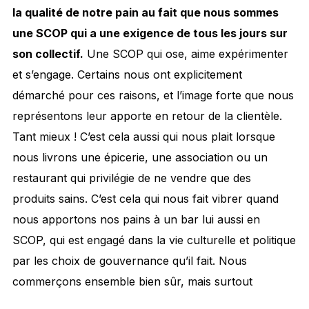
la qualité de notre pain
au fait que nous sommes
une SCOP
qui a une exigence de tous les jours sur
son
collectif
.
Une SCOP qui ose, aime expérimenter
et s’engage. Certains nous ont explicitement
démarché pour ces raisons, et l’image forte que nous
représentons leur apporte en retour de la clientèle.
Tant mieux ! C’est cela aussi qui nous plait lorsque
nous livrons une épicerie, une association ou un
restaurant qui privilégie de ne vendre que des
produits sains. C’est cela qui nous fait vibrer quand
nous apportons nos pains à un bar lui aussi en
SCOP, qui est engagé dans la vie culturelle et politique
par les choix de gouvernance qu’il fait. Nous
commerçons ensemble bien sûr, mais surtout