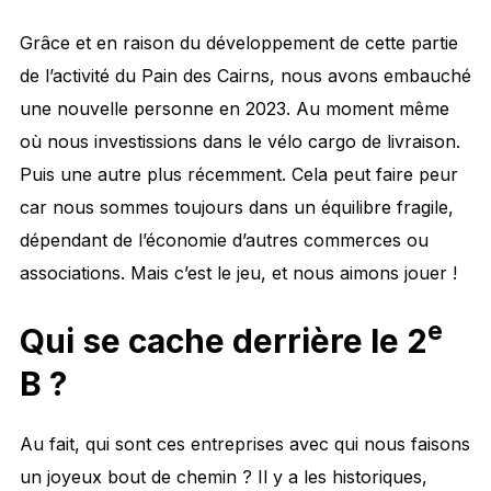
Grâce et en raison du développement de cette partie
de l’activité du Pain des Cairns, nous avons embauché
une nouvelle personne en 2023. Au moment même
où nous investissions dans le vélo cargo de livraison.
Puis une autre plus récemment. Cela peut faire peur
car nous sommes toujours dans un équilibre fragile,
dépendant de l’économie d’autres commerces ou
associations. Mais c’est le jeu, et nous aimons jouer !
e
Qui se cache derrière le 2
B ?
Au fait, qui sont ces entreprises avec qui nous faisons
un joyeux bout de chemin ? Il y a les historiques,