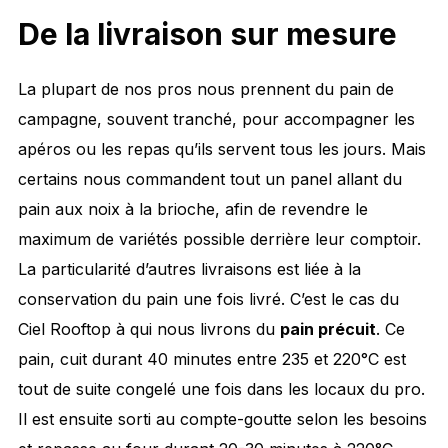
De la livraison sur mesure
La plupart de nos pros nous prennent du pain de
campagne, souvent tranché, pour accompagner les
apéros ou les repas qu’ils servent tous les jours. Mais
certains nous commandent tout un panel allant du
pain aux noix à la brioche, afin de revendre le
maximum de variétés possible derrière leur comptoir.
La particularité d’autres livraisons est liée à la
conservation du pain une fois livré. C’est le cas du
Ciel Rooftop à qui nous livrons du
pain précuit
. Ce
pain, cuit durant 40 minutes entre 235 et 220°C est
tout de suite congelé une fois dans les locaux du pro.
Il est ensuite sorti au compte-goutte selon les besoins