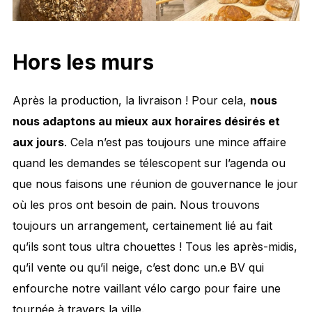
Hors les murs
Après la production, la livraison ! Pour cela,
nous
nous adaptons au mieux aux horaires désirés et
aux jours
. Cela n’est pas toujours une mince affaire
quand les demandes se télescopent sur l’agenda ou
que nous faisons une réunion de gouvernance le jour
où les pros ont besoin de pain. Nous trouvons
toujours un arrangement, certainement lié au fait
qu’ils sont tous ultra chouettes ! Tous les après-midis,
qu’il vente ou qu’il neige, c’est donc un.e BV qui
enfourche notre vaillant vélo cargo pour faire une
tournée à travers la ville.