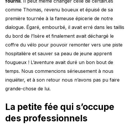
fournil
. Il peut même changer celle de certain.es
comme Thomas, revenu boueux et épuisé de sa
première tournée à la fameuse épicerie de notre
dialogue. Égaré, embourbé, il avait erré dans les taillis
du bord de l’Isère et finalement avait déchargé le
coffre du vélo pour pouvoir remonter vers une piste
hospitalière et sauver sa peau de jeune apprenti
fougueux ! L’aventure avait duré un bon bout de
temps. Nous commencions sérieusement à nous
inquiéter, et à son retour nous n’avons pas pu faire
grande-chose de lui.
La petite fée qui s’occupe
des professionnels