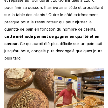
et repasse au four durant 20-30 minutes à 220°C
pour finir sa cuisson. Il arrive ainsi tiède et croustillant
sur la table des clients ! Outre le côté extrêmement
pratique pour le restaurateur qui peut ajuster la
quantité de pain en fonction du nombre de clients,
cette méthode permet de gagner en qualité et en
saveur
. Ce qui aurait été plus difficile sur un pain cuit
jusqu’au bout, congelé puis décongelé quelques jours
plus tard.