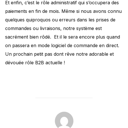
Et enfin, c’est le rôle administratif qui s’occupera des
paiements en fin de mois. Même si nous avons connu
quelques quiproquos ou erreurs dans les prises de
commandes ou livraisons, notre système est
sacrément bien rôdé. Et il le sera encore plus quand
on passera en mode logiciel de commande en direct.
Un prochain petit pas dont rêve notre adorable et
dévouée rôle B2B actuelle !