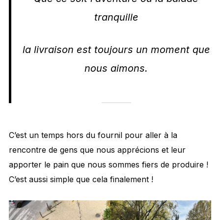
tranquille
la livraison est toujours un moment que
nous aimons.
C’est un temps hors du fournil pour aller à la
rencontre de gens que nous apprécions et leur
apporter le pain que nous sommes fiers de produire !
C’est aussi simple que cela finalement !