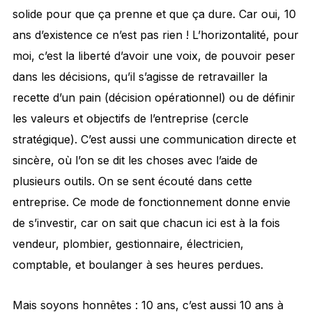
solide pour que ça prenne et que ça dure. Car oui, 10
ans d’existence ce n’est pas rien ! L’horizontalité, pour
moi, c’est la liberté d’avoir une voix, de pouvoir peser
dans les décisions, qu’il s’agisse de retravailler la
recette d’un pain (décision opérationnel) ou de définir
les valeurs et objectifs de l’entreprise (cercle
stratégique). C’est aussi une communication directe et
sincère, où l’on se dit les choses avec l’aide de
plusieurs outils. On se sent écouté dans cette
entreprise. Ce mode de fonctionnement donne envie
de s’investir, car on sait que chacun ici est à la fois
vendeur, plombier, gestionnaire, électricien,
comptable, et boulanger à ses heures perdues.
Mais soyons honnêtes : 10 ans, c’est aussi 10 ans à