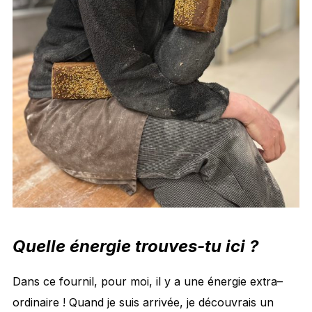
Quelle énergie trouves-tu ici ?
Dans ce fournil, pour moi, il y a une énergie extra–
ordinaire ! Quand je suis arrivée, je découvrais un