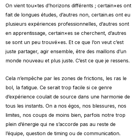
On vient tou×tes d’horizons différents ; certain×es ont
fait de longues études, d’autres non, certain.es ont eu
plusieurs expériences professionnelles, d’autres sont
en apprentissage, certain×es se cherchent, d’autres
se sont un peu trouvé×es. Et ce que l’on veut c’est
juste partager, agir ensemble, être des maillons d’un
monde nouveau et plus juste. C’est ce que je ressens.
Cela n’empêche par les zones de frictions, les ras le
bol, la fatigue. Ce serait trop facile si ce genre
d’expérience coulait de source dans une harmonie de
tous les instants. On a nos égos, nos blessures, nos
limites, nos coups de moins bien, parfois notre trop
plein d’énergie qui ne s’accorde pas au reste de
l’équipe, question de timing ou de communication.