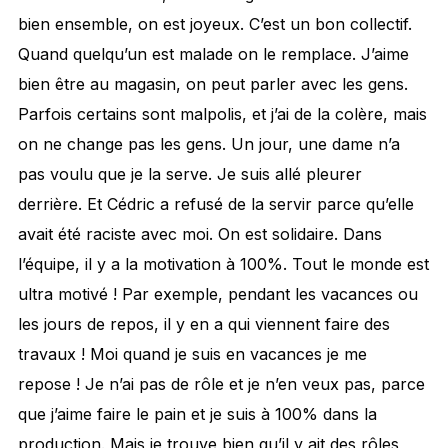
bien ensemble, on est joyeux. C’est un bon collectif.
Quand quelqu’un est malade on le remplace. J’aime
bien être au magasin, on peut parler avec les gens.
Parfois certains sont malpolis, et j’ai de la colère, mais
on ne change pas les gens. Un jour, une dame n’a
pas voulu que je la serve. Je suis allé pleurer
derrière. Et Cédric a refusé de la servir parce qu’elle
avait été raciste avec moi. On est solidaire. Dans
l’équipe, il y a la motivation à 100%. Tout le monde est
ultra motivé ! Par exemple, pendant les vacances ou
les jours de repos, il y en a qui viennent faire des
travaux ! Moi quand je suis en vacances je me
repose ! Je n’ai pas de rôle et je n’en veux pas, parce
que j’aime faire le pain et je suis à 100% dans la
production. Mais je trouve bien qu’il y ait des rôles