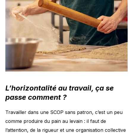
L’horizontalité au travail, ça se
passe comment ?
Travailler dans une SCOP sans patron, c’est un peu
comme produire du pain au levain : il faut de
l’attention, de la rigueur et une organisation collective