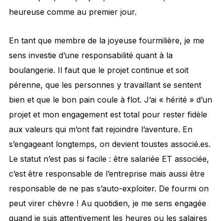
heureuse comme au premier jour.
En tant que membre de la joyeuse fourmilière, je me
sens investie d’une responsabilité quant à la
boulangerie. Il faut que le projet continue et soit
pérenne, que les personnes y travaillant se sentent
bien et que le bon pain coule à flot. J’ai « hérité » d’un
projet et mon engagement est total pour rester fidèle
aux valeurs qui m’ont fait rejoindre l’aventure. En
s’engageant longtemps, on devient toustes associé.es.
Le statut n’est pas si facile : être salariée ET associée,
c’est être responsable de l’entreprise mais aussi être
responsable de ne pas s’auto-exploiter. De fourmi on
peut virer chèvre ! Au quotidien, je me sens engagée
quand je suis attentivement les heures ou les salaires