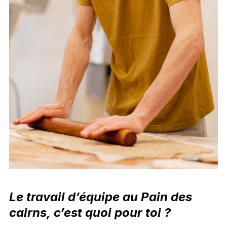
Le travail d’équipe
au Pain des
cairns,
c’est quoi pour toi ?