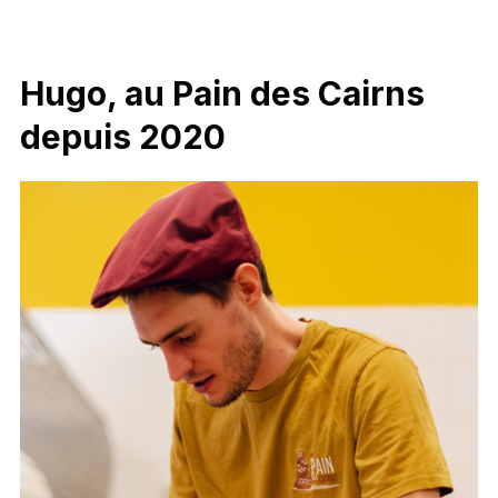
Hugo, au Pain des Cairns
depuis 2020