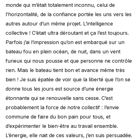
monde qui m’était totalement inconnu, celui de
l’horizontalité, de la confiance portée les uns vers les
autres autour d’un même projet. L’intelligence
collective ! C’était ultra déroutant et ça l’est toujours.
Parfois j’ai l’impression qu’on est embarqué sur un
bateau fou en plein océan, de nuit, dans un vent
furieux qui nous pousse et que personne ne contrôle
rien. Mais le bateau tient bon et avance même très
bien ! Je suis épatée de voir que la liberté que l’on se
donne tous les jours est source d’une énergie
étonnante qui se renouvelle sans cesse. C’est
probablement la force de notre collectif : l’envie
commune de faire du bon pain pour tous, et
d’expérimenter le bien-être au travail ensemble.
L’énergie, elle nait de ces valeurs, j’en suis persuadée.