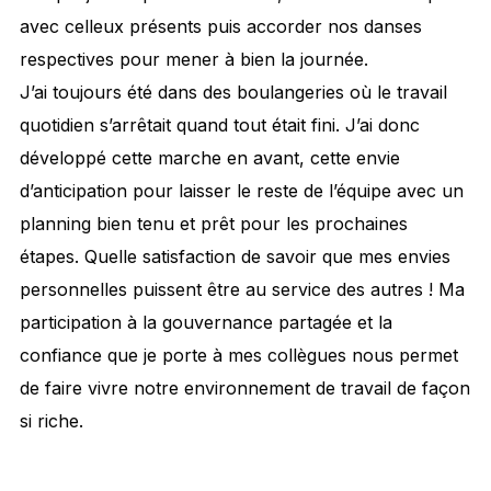
avec celleux présents puis accorder nos danses
respectives pour mener à bien la journée.
J’ai toujours été dans des boulangeries où le travail
quotidien s’arrêtait quand tout était fini. J’ai donc
développé cette marche en avant, cette envie
d’anticipation pour laisser le reste de l’équipe avec un
planning bien tenu et prêt pour les prochaines
étapes. Quelle satisfaction de savoir que mes envies
personnelles puissent être au service des autres ! Ma
participation à la gouvernance partagée et la
confiance que je porte à mes collègues nous permet
de faire vivre notre environnement de travail de façon
si riche.